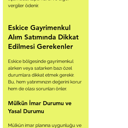
vergiler ödenir.
Eskice Gayrimenkul 
Alım Satımında Dikkat 
Edilmesi Gerekenler
Eskice bölgesinde gayrimenkul 
alırken veya satarken bazı özel 
durumlara dikkat etmek gerekir. 
Bu, hem yatırımınızın değerini korur 
hem de olası sorunları önler.
Mülkün İmar Durumu ve 
Yasal Durumu
Mülkün imar planına uygunluğu ve 