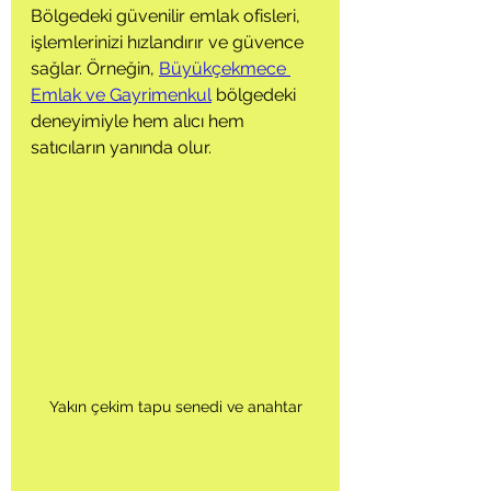
Bölgedeki güvenilir emlak ofisleri, 
işlemlerinizi hızlandırır ve güvence 
sağlar. Örneğin, 
Büyükçekmece 
Emlak ve Gayrimenkul
 bölgedeki 
deneyimiyle hem alıcı hem 
satıcıların yanında olur.
Yakın çekim tapu senedi ve anahtar