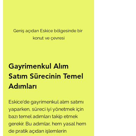
Geniş açıdan Eskice bölgesinde bir 
konut ve çevresi
Gayrimenkul Alım 
Satım Sürecinin Temel 
Adımları
Eskice'de gayrimenkul alım satımı 
yaparken, süreci iyi yönetmek için 
bazı temel adımları takip etmek 
gerekir. Bu adımlar, hem yasal hem 
de pratik açıdan işlemlerin 