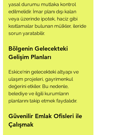
yasal durumu mutlaka kontrol 
edilmelidir. İmar planı dışı kalan 
veya üzerinde ipotek, haciz gibi 
kısıtlamalar bulunan mülkler, ileride 
sorun yaratabilir.
Bölgenin Gelecekteki 
Gelişim Planları
Eskice'nin gelecekteki altyapı ve 
ulaşım projeleri, gayrimenkul 
değerini etkiler. Bu nedenle, 
belediye ve ilgili kurumların 
planlarını takip etmek faydalıdır.
Güvenilir Emlak Ofisleri ile 
Çalışmak