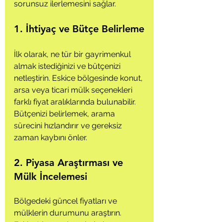
sorunsuz ilerlemesini sağlar.
1. İhtiyaç ve Bütçe Belirleme
İlk olarak, ne tür bir gayrimenkul 
almak istediğinizi ve bütçenizi 
netleştirin. Eskice bölgesinde konut, 
arsa veya ticari mülk seçenekleri 
farklı fiyat aralıklarında bulunabilir. 
Bütçenizi belirlemek, arama 
sürecini hızlandırır ve gereksiz 
zaman kaybını önler.
2. Piyasa Araştırması ve 
Mülk İncelemesi
Bölgedeki güncel fiyatları ve 
mülklerin durumunu araştırın. 