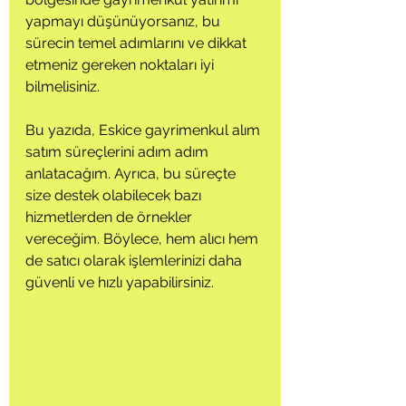
yapmayı düşünüyorsanız, bu 
sürecin temel adımlarını ve dikkat 
etmeniz gereken noktaları iyi 
bilmelisiniz. 
Bu yazıda, Eskice gayrimenkul alım 
satım süreçlerini adım adım 
anlatacağım. Ayrıca, bu süreçte 
size destek olabilecek bazı 
hizmetlerden de örnekler 
vereceğim. Böylece, hem alıcı hem 
de satıcı olarak işlemlerinizi daha 
güvenli ve hızlı yapabilirsiniz.