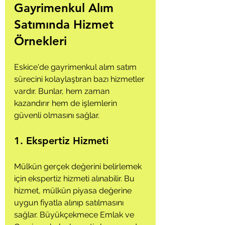
Gayrimenkul Alım 
Satımında Hizmet 
Örnekleri
Eskice'de gayrimenkul alım satım 
sürecini kolaylaştıran bazı hizmetler 
vardır. Bunlar, hem zaman 
kazandırır hem de işlemlerin 
güvenli olmasını sağlar.
1. Ekspertiz Hizmeti
Mülkün gerçek değerini belirlemek 
için ekspertiz hizmeti alınabilir. Bu 
hizmet, mülkün piyasa değerine 
uygun fiyatla alınıp satılmasını 
sağlar. Büyükçekmece Emlak ve 