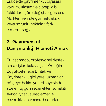
Eskice'de gayrimenkul piyasası, 
konum, ulaşım ve altyapı gibi 
faktörlere göre değişiklik gösterir. 
Mülkleri yerinde görmek, eksik 
veya sorunlu noktaları fark 
etmenizi sağlar.
3. Gayrimenkul 
Danışmanlığı Hizmeti Almak
Bu aşamada, profesyonel destek 
almak işleri kolaylaştırır. Örneğin, 
Büyükçekmece Emlak ve 
Gayrimenkul gibi yerel uzmanlar, 
bölgeye hakimiyetleri sayesinde 
size en uygun seçenekleri sunabilir. 
Ayrıca, yasal süreçlerde ve 
pazarlıkta da yanınızda olurlar.