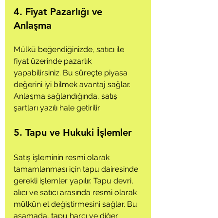
4. Fiyat Pazarlığı ve 
Anlaşma
Mülkü beğendiğinizde, satıcı ile 
fiyat üzerinde pazarlık 
yapabilirsiniz. Bu süreçte piyasa 
değerini iyi bilmek avantaj sağlar. 
Anlaşma sağlandığında, satış 
şartları yazılı hale getirilir.
5. Tapu ve Hukuki İşlemler
Satış işleminin resmi olarak 
tamamlanması için tapu dairesinde 
gerekli işlemler yapılır. Tapu devri, 
alıcı ve satıcı arasında resmi olarak 
mülkün el değiştirmesini sağlar. Bu 
aşamada, tapu harcı ve diğer 