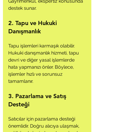
Gayrimenkul, ekspertiz konusunda 
destek sunar.
2. Tapu ve Hukuki 
Danışmanlık
Tapu işlemleri karmaşık olabilir. 
Hukuki danışmanlık hizmeti, tapu 
devri ve diğer yasal işlemlerde 
hata yapmanızı önler. Böylece, 
işlemler hızlı ve sorunsuz 
tamamlanır.
3. Pazarlama ve Satış 
Desteği
Satıcılar için pazarlama desteği 
önemlidir. Doğru alıcıya ulaşmak, 